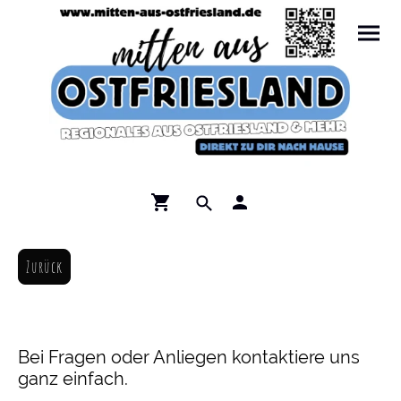
Zurück
Bei Fragen oder Anliegen kontaktiere uns
ganz einfach.