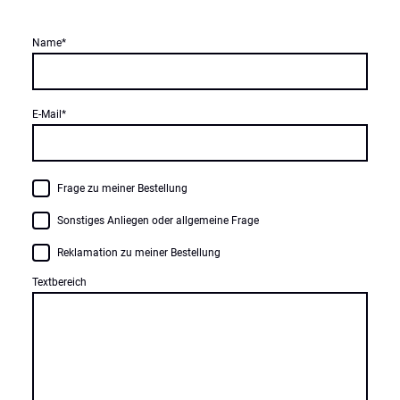
Name
*
E-Mail
*
Frage zu meiner Bestellung
Sonstiges Anliegen oder allgemeine Frage
Reklamation zu meiner Bestellung
Textbereich