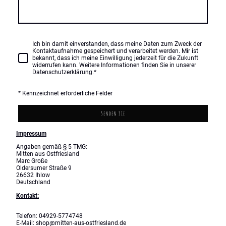
Ich bin damit einverstanden, dass meine Daten zum Zweck der
Kontaktaufnahme gespeichert und verarbeitet werden. Mir ist
bekannt, dass ich meine Einwilligung jederzeit für die Zukunft
widerrufen kann. Weitere Informationen finden Sie in unserer
Datenschutzerklärung.
*
* Kennzeichnet erforderliche Felder
Senden Sie
Impressum
Angaben gemäß § 5 TMG:
Mitten aus Ostfriesland
Marc Große
Oldersumer Straße 9
26632 Ihlow
Deutschland
Kontakt:
Telefon: 04929-5774748
E-Mail: shop@mitten-aus-ostfriesland.de